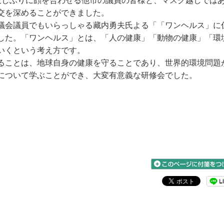
しぶりに顔を合わせる他市の議員の皆様と、マスク越しでは
交を深めることができました。
議会議員でもいらっしゃる藏内勇夫氏よる「「ワンヘルス」に
した。「ワンヘルス」とは、「人の健康」「動物の健康」「環
いくという考え方です。
ることは、地球自身の健康を守ることであり、世界的環境問題
について学ぶことができ、大変有意義な研修会でした。