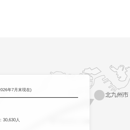
2026年7月末現在)
30,630人