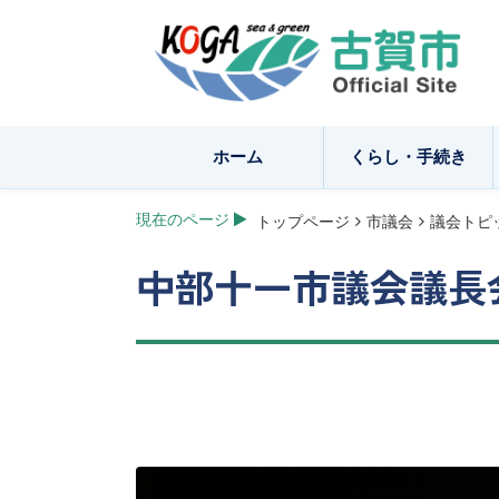
ホーム
くらし・手続き
現在のページ
トップページ
市議会
議会トピ
中部十一市議会議長