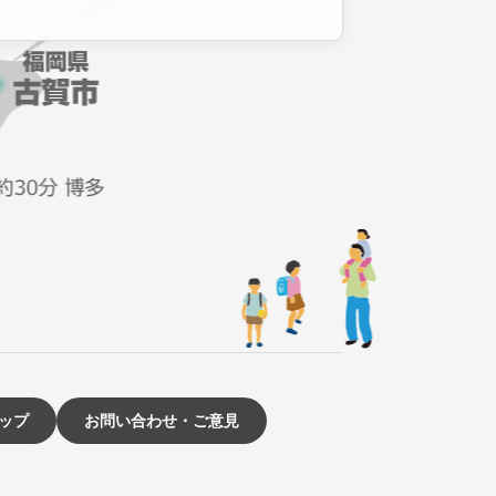
ップ
お問い合わせ・ご意見