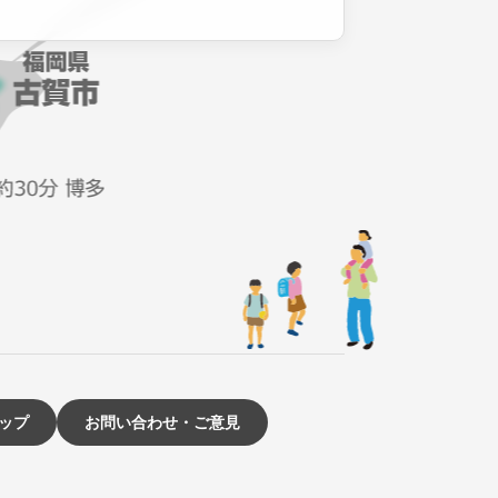
ップ
お問い合わせ・ご意見