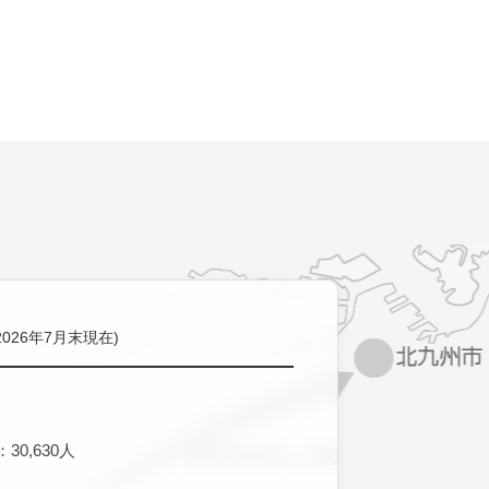
2026年7月末現在)
30,630人