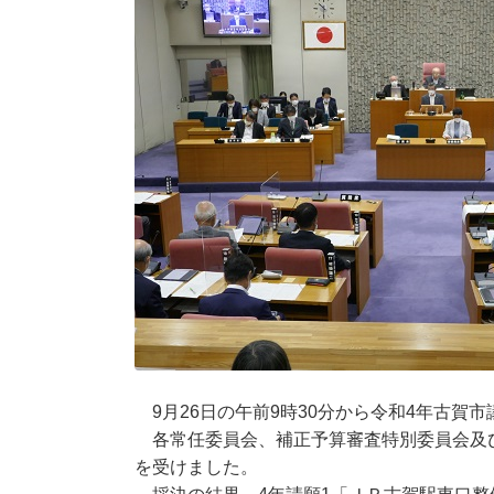
9月26日の午前9時30分から令和4年古賀
各常任委員会、補正予算審査特別委員会及
を受けました。