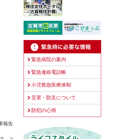
緊急病院の案内
緊急連絡電話帳
小児救急医療体制
災害・防災について
防犯の心得
果報告