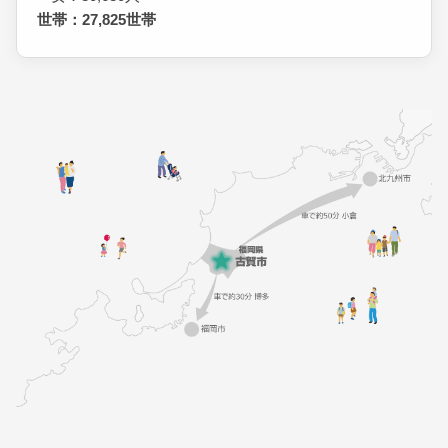
世帯：27,825世帯