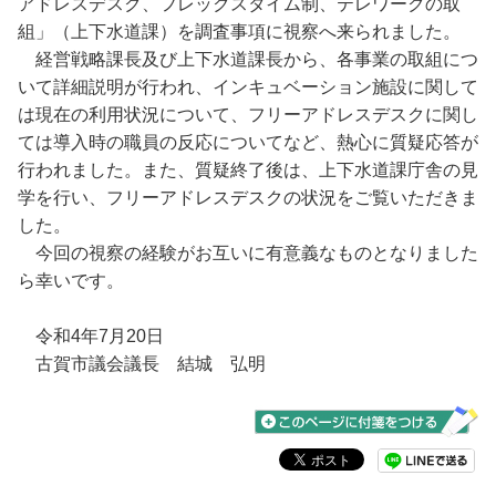
アドレスデスク、フレックスタイム制、テレワークの取
組」（上下水道課）を調査事項に視察へ来られました。
経営戦略課長及び上下水道課長から、各事業の取組につ
いて詳細説明が行われ、インキュベーション施設に関して
は現在の利用状況について、フリーアドレスデスクに関し
ては導入時の職員の反応についてなど、熱心に質疑応答が
行われました。また、質疑終了後は、上下水道課庁舎の見
学を行い、フリーアドレスデスクの状況をご覧いただきま
した。
今回の視察の経験がお互いに有意義なものとなりました
ら幸いです。
令和4年7月20日
古賀市議会議長 結城 弘明