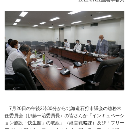
7月20日の午後2時30分から北海道石狩市議会の総務常
任委員会（伊藤一治委員長）の皆さんが「インキュベーシ
ョン施設「快生館」の取組」（経営戦略課）及び「フリー