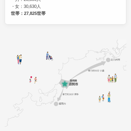
女：30,630人
世帯：27,825世帯