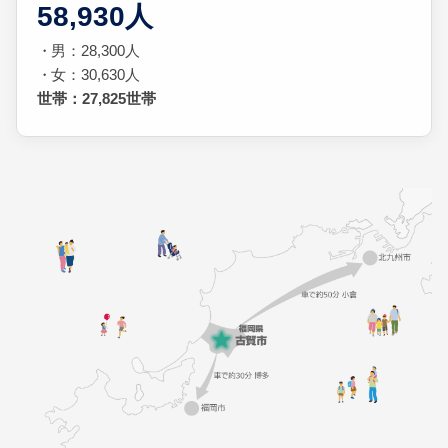
58,930人
男：28,300人
女：30,630人
世帯：27,825世帯