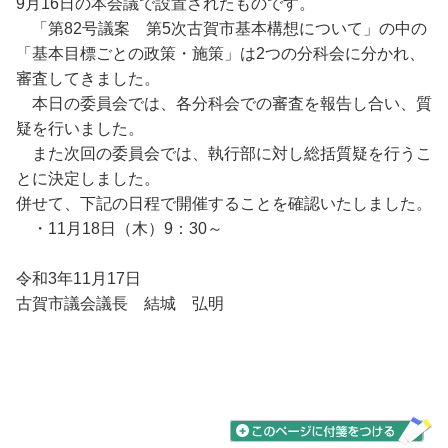
9月16日の本会議で設置されたものです。
「第82号議案 第5次古賀市基本構想について」の中の
「基本目標ごとの政策・施策」は2つの分科会に分かれ、
審査してきました。
本日の委員会では、各分科会での審査を報告し合い、質
疑を行いました。
また次回の委員会では、執行部に対し総括質疑を行うこ
とに決定しました。
併せて、下記の日程で開催することを確認いたしました。
・11月18日（木）9：30～
令和3年11月17日
古賀市議会議長 結城 弘明