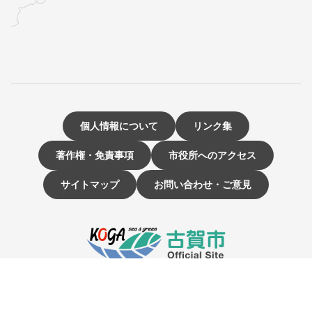
個人情報について
リンク集
著作権・免責事項
市役所へのアクセス
サイトマップ
お問い合わせ・ご意見
〒811-3192 福岡県古賀市駅東1-1-1
電話：092-942-1111（大代表）
市役所開庁時間 9時～16時