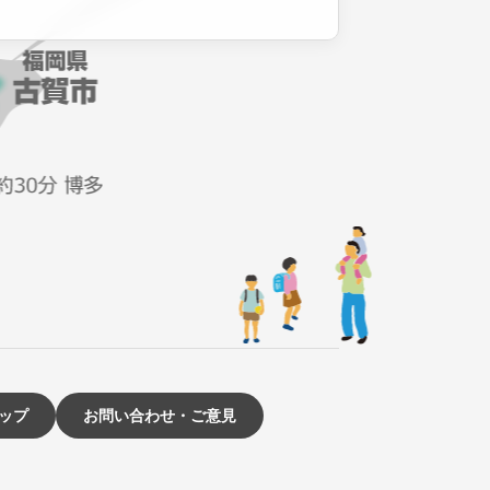
ップ
お問い合わせ・ご意見