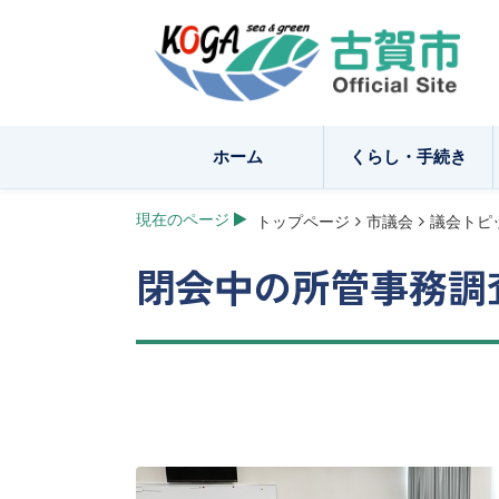
ホーム
くらし・手続き
現在のページ
トップページ
市議会
議会トピ
閉会中の所管事務調