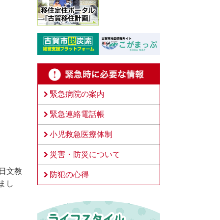
緊急病院の案内
緊急連絡電話帳
小児救急医療体制
災害・防災について
5日文教
防犯の心得
まし