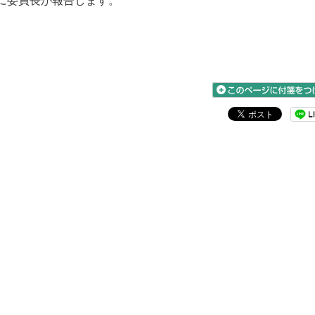
に委員長が報告します。