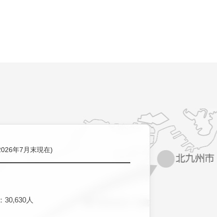
2026年7月末現在)
30,630人