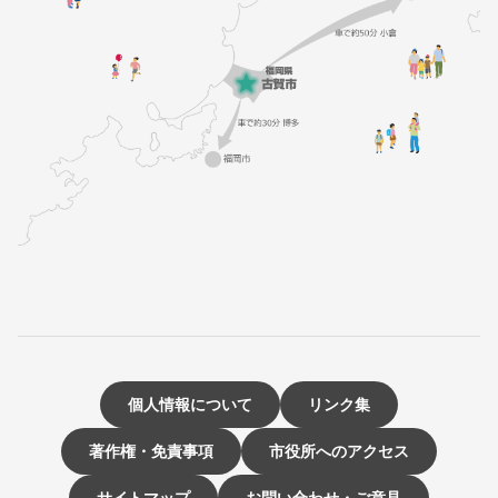
個人情報について
リンク集
著作権・免責事項
市役所へのアクセス