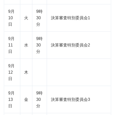
9月
9時
10
火
30
決算審査特別委員会1
日
分
9月
9時
11
水
30
決算審査特別委員会2
日
分
9月
12
木
日
9月
9時
13
金
30
決算審査特別委員会3
日
分