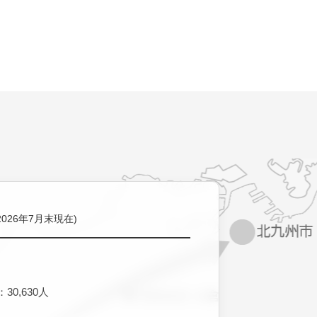
2026年7月末現在)
30,630人