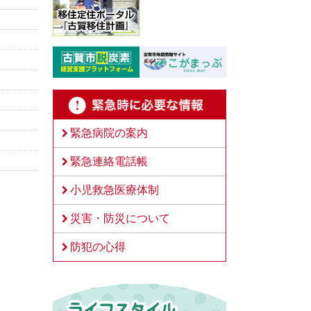
緊急病院の案内
緊急連絡電話帳
小児救急医療体制
災害・防災について
防犯の心得