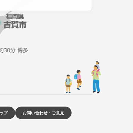
ップ
お問い合わせ・ご意見