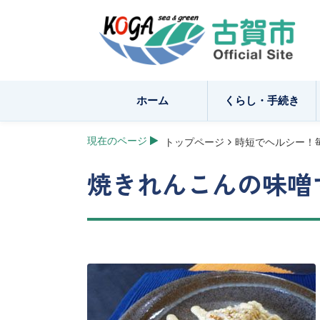
ホーム
くらし・手続き
現在のページ
トップページ
時短でヘルシー！
焼きれんこんの味噌