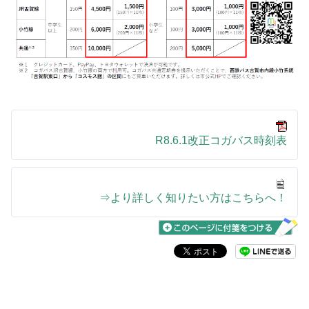
R8.6.1改正コガバス時刻表
⇒より詳しく知りたい方はこちらへ！