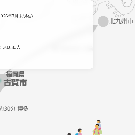
2026年7月末現在)
30,630人