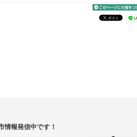
賀市情報発信中です！