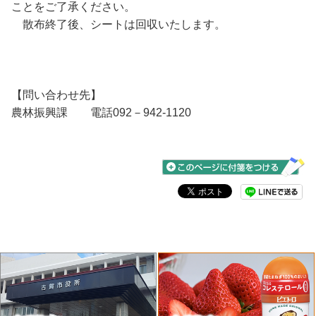
ことをご了承ください。
散布終了後、シートは回収いたします。
【問い合わせ先】
農林振興課 電話092－942-1120