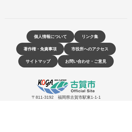
個人情報について
リンク集
著作権・免責事項
市役所へのアクセス
サイトマップ
お問い合わせ・ご意見
〒811-3192 福岡県古賀市駅東1-1-1
電話：092-942-1111（大代表）
市役所開庁時間 9時～16時
（土曜・日曜日、祝日、12月29日～1月3日は休み）