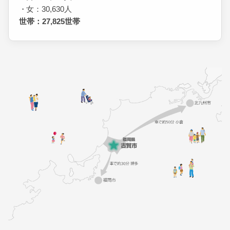
女：30,630人
世帯：27,825世帯