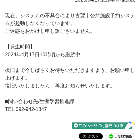
現在、システムの不具合により古賀市公共施設予約システ
ムが起動しなくなっています。
ご迷惑をおかけし申し訳ございません。
【発生時間】
2024年4月17日10時頃から継続中
復旧まで今しばらくお待ちいただきますよう、お願い申し
上げます。
復旧いたしましたら、再度お知らせいたします。
■問い合わせ先/生涯学習推進課
TEL:092-942-1347