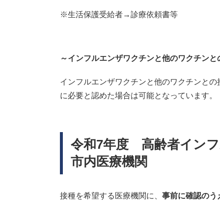
※生活保護受給者→診療依頼書等
～インフルエンザワクチンと他のワクチンと
インフルエンザワクチンと他のワクチンとの
に必要と認めた場合は可能となっています。
令和7年度 高齢者イン
市内医療機関
接種を希望する医療機関に、
事前に確認のう