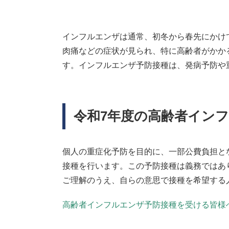
インフルエンザは通常、初冬から春先にかけ
肉痛などの症状が見られ、特に高齢者がかか
す。インフルエンザ予防接種は、発病予防や
令和7年度の高齢者イン
個人の重症化予防を目的に、一部公費負担と
接種を行います。この予防接種は義務ではあ
ご理解のうえ、自らの意思で接種を希望する
高齢者インフルエンザ予防接種を受ける皆様