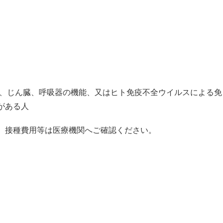
心臓、じん臓、呼吸器の機能、又はヒト免疫不全ウイルスによる免
がある人
。接種費用等は医療機関へご確認ください。