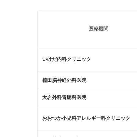
医療機関
いけだ内科クリニック
植田脳神経外科医院
大岩外科胃腸科医院
おおつか小児科アレルギー科クリニック