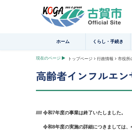
ホーム
くらし・手続き
現在のページ
トップページ
行政情報
市役所
高齢者インフルエン
///// 令和7年度の事業は終了いたしました。
令和8年度の実施の詳細につきましては、令和8