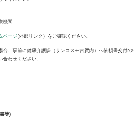
療機関
ムページ
(外部リンク）をご確認ください。
場合、事前に健康介護課（サンコスモ古賀内）へ依頼書交付の
い合わせください。
書等)