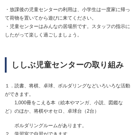
・放課後の児童センターの利用は、小学生は一度家に帰っ
て荷物を置いてから遊びに来てください。
・児童センターはみんなの居場所です。スタッフの指示に
したがって楽しく過ごしましょう。
ししぶ児童センターの取り組み
１．読書、将棋、卓球、ボルダリングなどいろいろな活動
ができます。
1,000冊をこえる本（絵本やマンガ、小説、図鑑な
ど）のほか、将棋やオセロ、卓球台（2台）
ボルダリングルームがあります。
２．学習室で自習ができます。