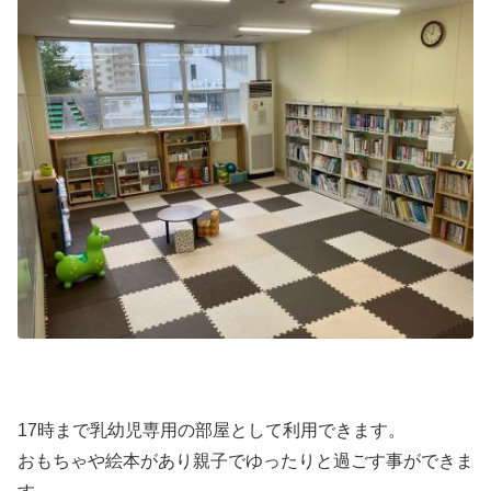
17時まで乳幼児専用の部屋として利用できます。
おもちゃや絵本があり親子でゆったりと過ごす事ができま