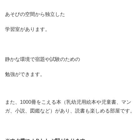
あそびの空間から独立した
学習室があります。
静かな環境で宿題や試験のための
勉強ができます。
また、1000冊をこえる本（乳幼児用絵本や児童書、マン
ガ、小説、図鑑など）があり、読書も楽しめる部屋です。