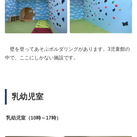
壁を登ってあそぶボルダリングがあります。3児童館の
中で、ここにしかない施設です。
乳幼児室
乳幼児室（10時～17時）