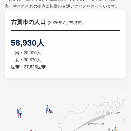
海・空それぞれの拠点に抜群の交通アクセスを誇っています。
古賀市の人口
(2026年7月末現在)
58,930人
男：28,300人
女：30,630人
世帯：27,825世帯