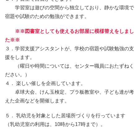
学習室は遊びの空間から独立しており、静かな環境で
宿題や試験のための勉強ができます。
※※図書室としても使えるお部屋に模様替えをしまし
た※※
３．学習支援アシスタントが、学校の宿題や試験勉強の支
援をします。
（曜日や時間については、センター職員におたずねく
ださい。）
４． 楽しい催しを企画しています。
卓球大会、けん玉検定、プラ板教室や、子ども達が考
えた企画などを開催します。
５． 乳幼児を対象とした居場所づくりを行っています
（乳幼児室の利用は、10時から17時まで）。