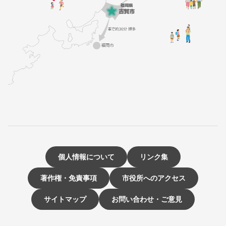
個人情報について
リンク集
著作権・免責事項
市役所へのアクセス
サイトマップ
お問い合わせ・ご意見