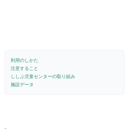
利用のしかた
注意すること
ししぶ児童センターの取り組み
施設データ