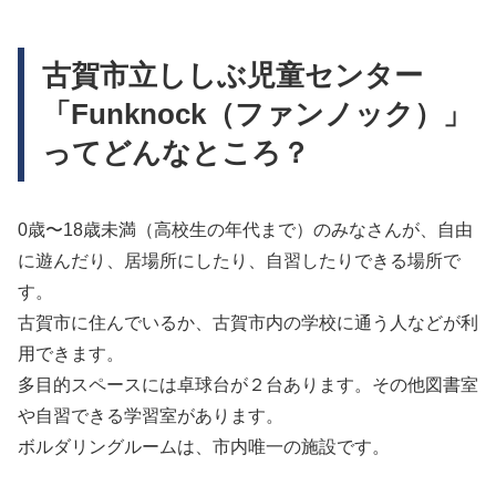
古賀市立ししぶ児童センター
「Funknock（ファンノック）」
ってどんなところ？
0歳〜18歳未満（高校生の年代まで）のみなさんが、自由
に遊んだり、居場所にしたり、自習したりできる場所で
す。
古賀市に住んでいるか、古賀市内の学校に通う人などが利
用できます。
多目的スペースには卓球台が２台あります。その他図書室
や自習できる学習室があります。
ボルダリングルームは、市内唯一の施設です。