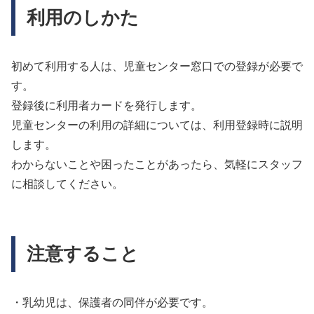
利用のしかた
初めて利用する人は、児童センター窓口での登録が必要で
す。
登録後に利用者カードを発行します。
児童センターの利用の詳細については、利用登録時に説明
します。
わからないことや困ったことがあったら、気軽にスタッフ
に相談してください。
注意すること
・乳幼児は、保護者の同伴が必要です。