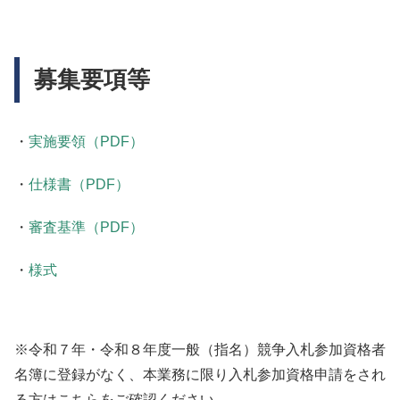
募集要項等
・
実施要領（PDF）
・
仕様書（PDF）
・
審査基準（PDF）
・
様式
※令和７年・令和８年度一般（指名）競争入札参加資格者
名簿に登録がなく、本業務に限り入札参加資格申請をされ
る方はこちらをご確認ください。