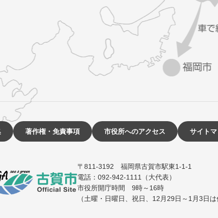
集
著作権・免責事項
市役所へのアクセス
サイトマ
〒811-3192 福岡県古賀市駅東1-1-1
電話：092-942-1111（大代表）
市役所開庁時間 9時～16時
（土曜・日曜日、祝日、12月29日～1月3日