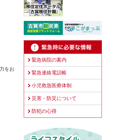
緊急病院の案内
力をお
緊急連絡電話帳
小児救急医療体制
災害・防災について
防犯の心得