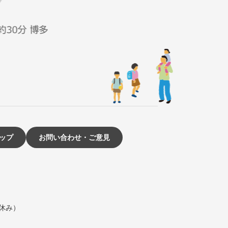
ップ
お問い合わせ・ご意見
は休み）