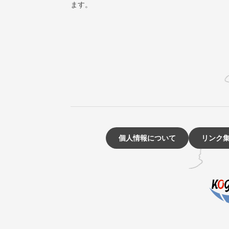
ます。
個人情報について
リンク