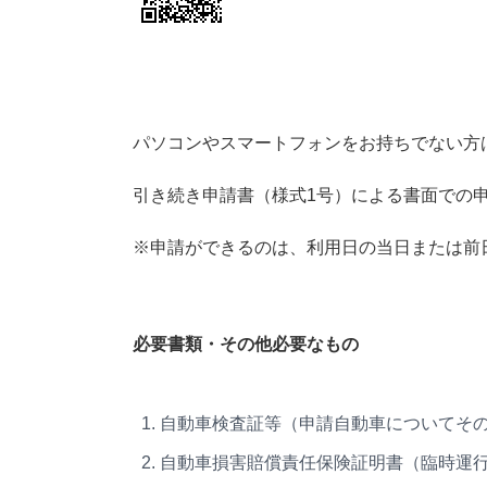
パソコンやスマートフォンをお持ちでない方
引き続き申請書（様式1号）による書面での
※申請ができるのは、利用日の当日または前
必要書類・その他必要なもの
自動車検査証等（申請自動車についてそ
自動車損害賠償責任保険証明書（臨時運