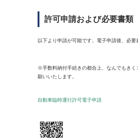
許可申請および必要書類
以下より申請が可能です。電子申請後、必要
※手数料納付手続きの都合上、なんでもきくコ
願いいたします。
自動車臨時運行許可電子申請