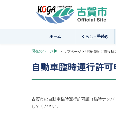
ホーム
くらし・手続き
現在のページ
トップページ
行政情報
市役所
自動車臨時運行許可
古賀市の自動車臨時運行許可証（臨時ナンバ
してください。