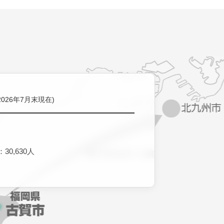
2026年7月末現在)
30,630人