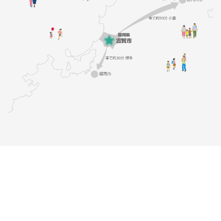
個人情報について
リンク集
著作権・免責事項
市役所へのアクセス