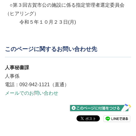
○第３回古賀市公の施設に係る指定管理者選定委員会
（ヒアリング）
令和５年１０月２３日(月)
このページに関するお問い合わせ先
人事秘書課
人事係
電話：092-942-1121（直通）
メールでのお問い合わせ