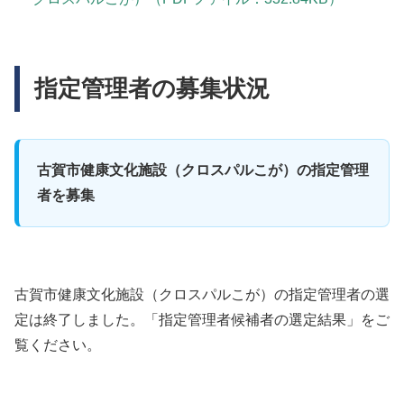
指定管理者の募集状況
古賀市健康文化施設（クロスパルこが）の指定管理
者を募集
古賀市健康文化施設（クロスパルこが）の指定管理者の選
定は終了しました。「指定管理者候補者の選定結果」をご
覧ください。