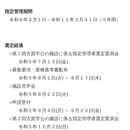
指定管理期間
令和６年４月１日～令和１１年３月３１日（５年間）
選定経過
○第１回古賀市公の施設に係る指定管理者選定委員会
令和５年７月１３日(金)
○募集要項・業務基準書配布
令和５年８月１日(火) ～ ８月１７日(木)
○施設見学会
令和５年８月２２日(火)
○申請受付
令和５年９月４日(月) ～ ９月２２日(金)
○第２回古賀市公の施設に係る指定管理者選定委員会
令和５年１０月２日(月)