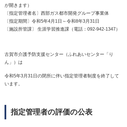
が開きます）
〔指定管理者名〕西部ガス都市開発グループ事業体
〔指定期間〕令和5年4月1日～令和8年3月31日
〔施設所管課〕 生涯学習推進課（電話：092-942-1347）
古賀市介護予防支援センター（ふれあいセンター「り
ん」）は
令和5年3月31日の閉所に伴い指定管理者制度を終了して
います。
指定管理者の評価の公表