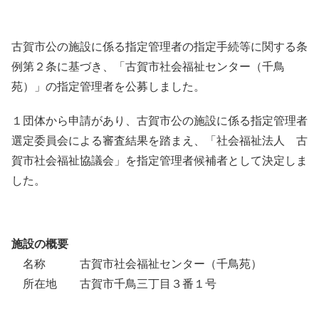
古賀市公の施設に係る指定管理者の指定手続等に関する条
例第２条に基づき、「古賀市社会福祉センター（千鳥
苑）」の指定管理者を公募しました。
１団体から申請があり、古賀市公の施設に係る指定管理者
選定委員会による審査結果を踏まえ、「社会福祉法人 古
賀市社会福祉協議会」を指定管理者候補者として決定しま
した。
施設の概要
名称 古賀市社会福祉センター（千鳥苑）
所在地 古賀市千鳥三丁目３番１号