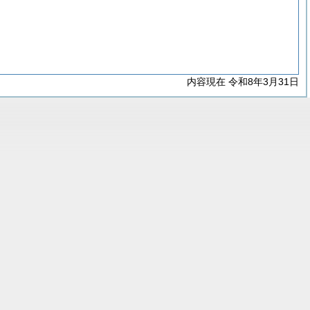
内容現在 令和8年3月31日