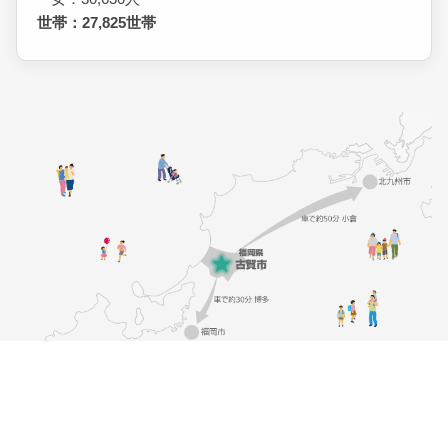
世帯：27,825世帯