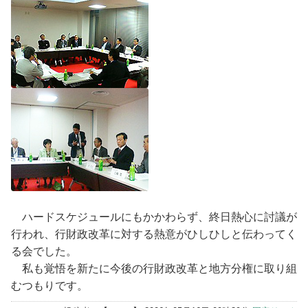
ハードスケジュールにもかかわらず、終日熱心に討議が
行われ、行財政改革に対する熱意がひしひしと伝わってく
る会でした。
私も覚悟を新たに今後の行財政改革と地方分権に取り組
むつもりです。