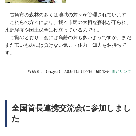
古賀市の森林の多くは地域の方々が管理されています。
これらの方々により、我々市民の大切な森林が守られ、
水源涵養や国土保全に役立っているのです。
ご覧のとおり、会には高齢の方も多いようですが、まだ
まだ若いものには負けない気力・体力・知力をお持ちで
す。
投稿者：【
mayor
】 2006年05月22日 16時12分
固定リンク
全国首長連携交流会に参加しまし
た