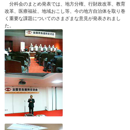
分科会のまとめ発表では、地方分権、行財政改革、教育
改革、医療福祉、地域おこし等、今の地方自治体を取り巻
く重要な課題についてのさまざまな意見が発表されまし
た。