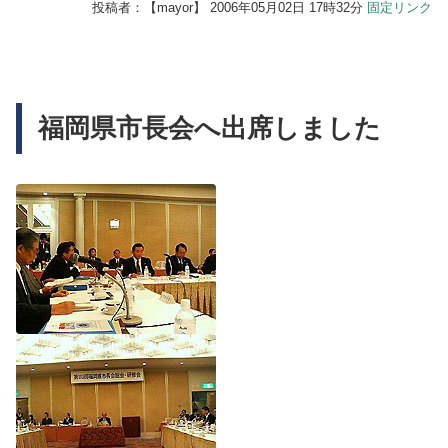
投稿者：【
mayor
】 2006年05月02日 17時32分
固定リンク
福岡県市長会へ出席しました