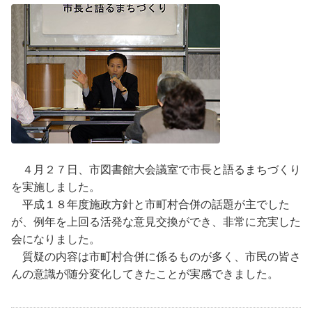
４月２７日、市図書館大会議室で市長と語るまちづくり
を実施しました。
平成１８年度施政方針と市町村合併の話題が主でした
が、例年を上回る活発な意見交換ができ、非常に充実した
会になりました。
質疑の内容は市町村合併に係るものが多く、市民の皆さ
んの意識が随分変化してきたことが実感できました。