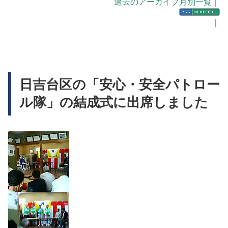
過去のアーカイブ月別一覧
｜
｜
日吉台区の「安心・安全パトロー
ル隊」の結成式に出席しました