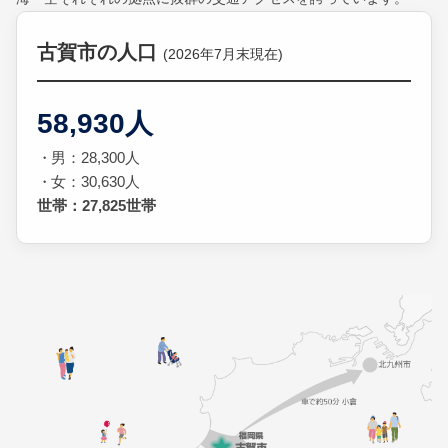
古賀市の人口
(2026年7月末現在)
58,930人
男：28,300人
女：30,630人
世帯：27,825世帯