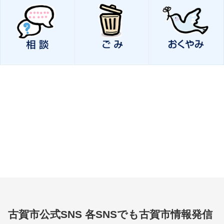
古賀市公式SNS
各SNSでも古賀市情報発信