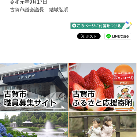
令和元年9月17日
古賀市議会議長 結城弘明