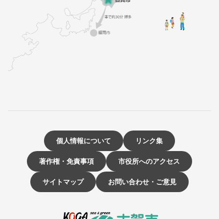
個人情報について
リンク集
著作権・免責事項
市役所へのアクセス
サイトマップ
お問い合わせ・ご意見