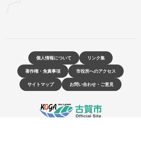
個人情報について
リンク集
著作権・免責事項
市役所へのアクセス
サイトマップ
お問い合わせ・ご意見
〒811-3192 福岡県古賀市駅東1-1-1
電話：092-942-1111（大代表）
市役所開庁時間 9時～16時