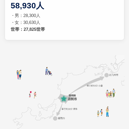
58,930人
男：28,300人
女：30,630人
世帯：27,825世帯