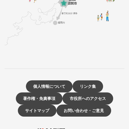
個人情報について
リンク集
著作権・免責事項
市役所へのアクセス
サイトマップ
お問い合わせ・ご意見