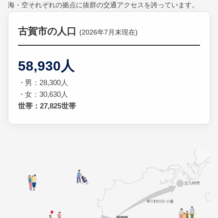
海・空それぞれの拠点に抜群の交通アクセスを誇っています。
古賀市の人口
(2026年7月末現在)
58,930人
男：28,300人
女：30,630人
世帯：27,825世帯