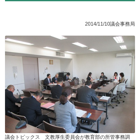
2014/11/10
議会事務局
議会トピックス 文教厚生委員会が教育部の所管事務調