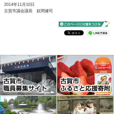
2014年11月10日
古賀市議会議長 奴間健司