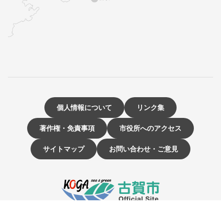
個人情報について
リンク集
著作権・免責事項
市役所へのアクセス
サイトマップ
お問い合わせ・ご意見
〒811-3192 福岡県古賀市駅東1-1-1
電話：092-942-1111（大代表）