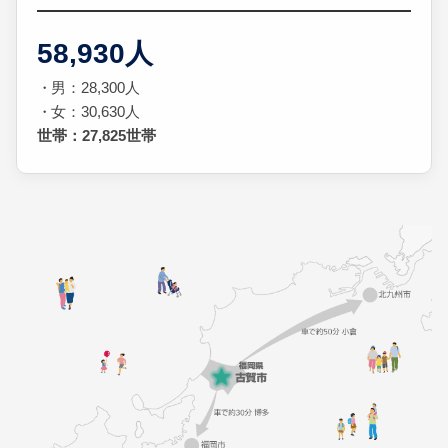
58,930人
男：28,300人
女：30,630人
世帯：27,825世帯