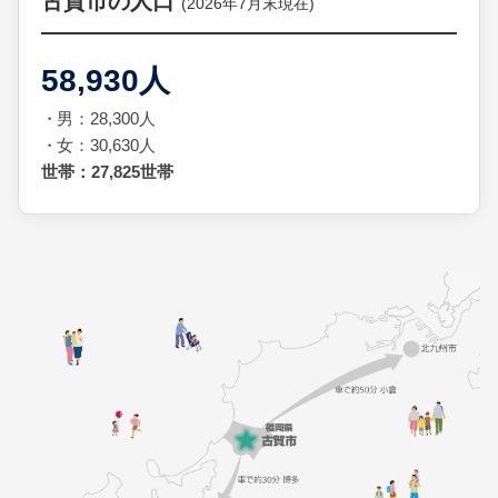
古賀市の人口
(2026年7月末現在)
58,930人
男：28,300人
女：30,630人
世帯：27,825世帯