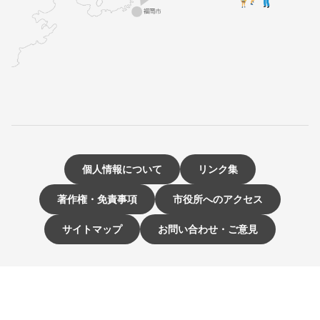
個人情報について
リンク集
著作権・免責事項
市役所へのアクセス
サイトマップ
お問い合わせ・ご意見
〒811-3192 福岡県古賀市駅東1-1-1