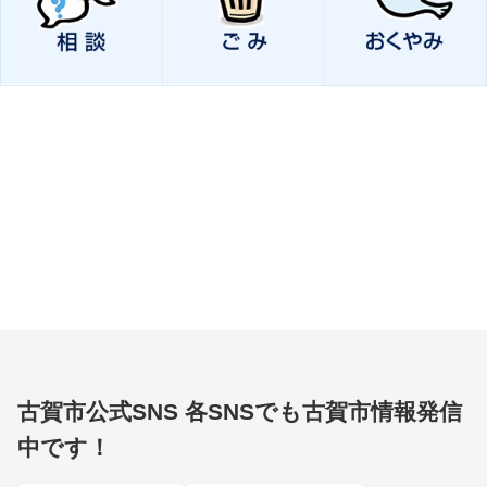
古賀市公式SNS
各SNSでも古賀市情報発信
中です！