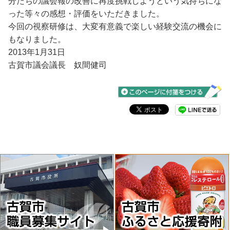
分たちの議会報の改善に再度挑戦しようという気持ちにな
った等々の感想・評価をいただきました。
今回の視察研修は、大変有意義で楽しい経験交流の機会に
もなりました。
2013年1月31日
古賀市議会議長 奴間健司