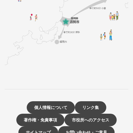
個人情報について
リンク集
著作権・免責事項
市役所へのアクセス
サイトマップ
お問い合わせ・ご意見