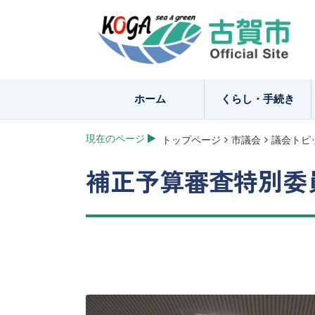
ホーム
くらし・手続き
現在のページ
トップページ
市議会
議会トピ
補正予算審査特別委