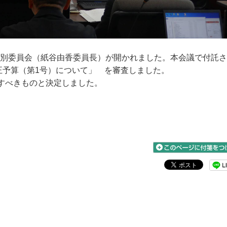
特別委員会（紙谷由香委員長）が開かれました。本会議で付託
正予算（第1号）について」 を審査しました。
すべきものと決定しました。