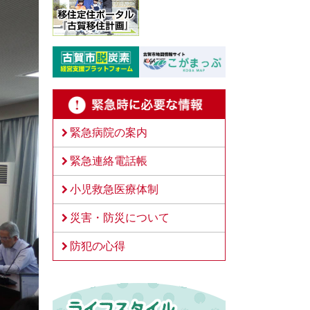
緊急病院の案内
緊急連絡電話帳
小児救急医療体制
災害・防災について
防犯の心得