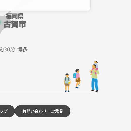
ップ
お問い合わせ・ご意見