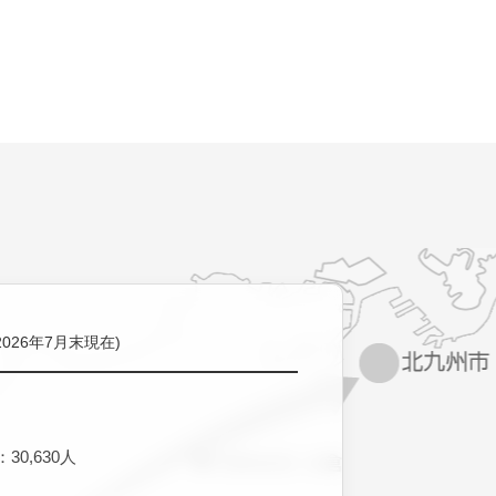
2026年7月末現在)
30,630人