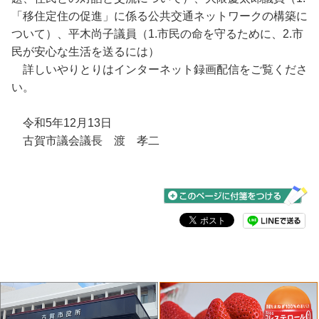
「移住定住の促進」に係る公共交通ネットワークの構築に
ついて）、平木尚子議員（1.市民の命を守るために、2.市
民が安心な生活を送るには）
詳しいやりとりはインターネット録画配信をご覧くださ
い。
令和5年12月13日
古賀市議会議長 渡 孝二