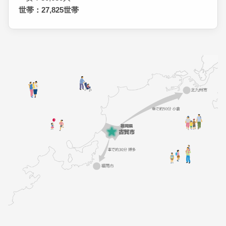
世帯：27,825世帯