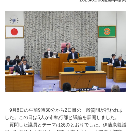
9月8日の午前9時30分から2日目の一般質問が行われま
した。この日は5人が市執行部と議論を展開しました。
質問した議員とテーマは次のとおりでした。伊藤康義議