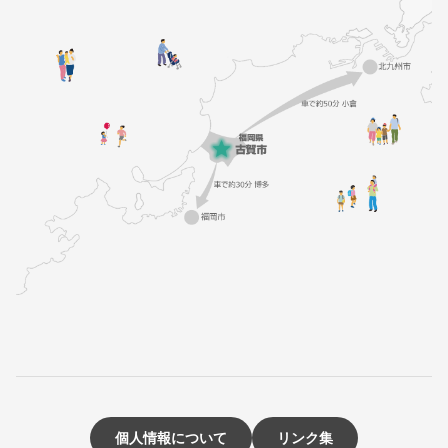
個人情報について
リンク集