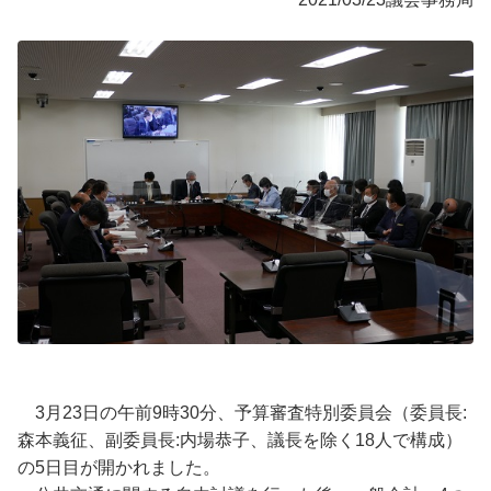
3月23日の午前9時30分、予算審査特別委員会（委員長:
森本義征、副委員長:内場恭子、議長を除く18人で構成）
の5日目が開かれました。