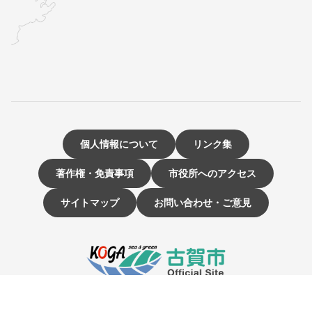
個人情報について
リンク集
著作権・免責事項
市役所へのアクセス
サイトマップ
お問い合わせ・ご意見
〒811-3192 福岡県古賀市駅東1-1-1
電話：092-942-1111（大代表）