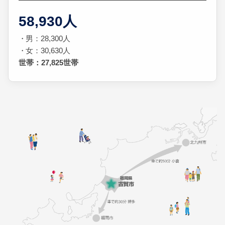
58,930人
男：28,300人
女：30,630人
世帯：27,825世帯