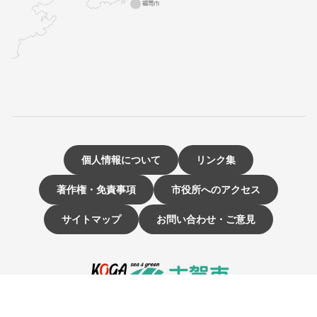
個人情報について
リンク集
著作権・免責事項
市役所へのアクセス
サイトマップ
お問い合わせ・ご意見
〒811-3192 福岡県古賀市駅東1-1-1