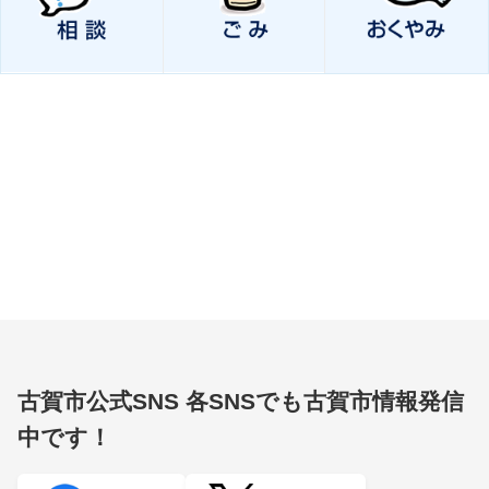
古賀市公式SNS
各SNSでも古賀市情報発信
中です！