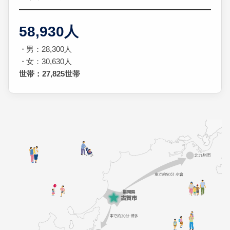
58,930人
男：28,300人
女：30,630人
世帯：27,825世帯