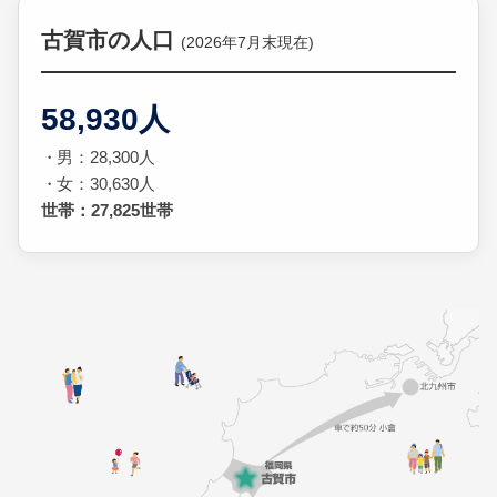
古賀市の人口
(2026年7月末現在)
58,930人
男：28,300人
女：30,630人
世帯：27,825世帯