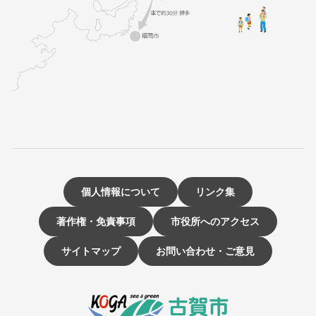
個人情報について
リンク集
著作権・免責事項
市役所へのアクセス
サイトマップ
お問い合わせ・ご意見