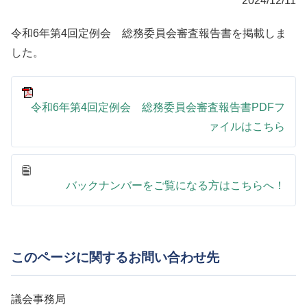
2024/12/11
令和6年第4回定例会 総務委員会審査報告書を掲載しま
した。
令和6年第4回定例会 総務委員会審査報告書PDFフ
ァイルはこちら
バックナンバーをご覧になる方はこちらへ！
このページに関するお問い合わせ先
議会事務局