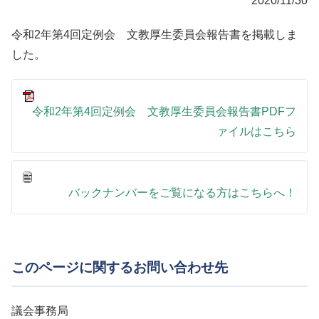
2020/11/30
令和2年第4回定例会 文教厚生委員会報告書を掲載しま
した。
令和2年第4回定例会 文教厚生委員会報告書PDFフ
ァイルはこちら
バックナンバーをご覧になる方はこちらへ！
このページに関するお問い合わせ先
議会事務局