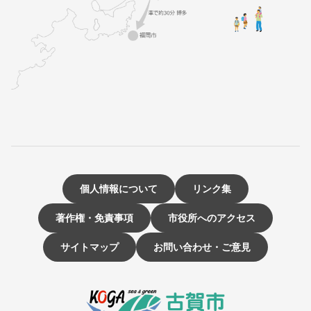
個人情報について
リンク集
著作権・免責事項
市役所へのアクセス
サイトマップ
お問い合わせ・ご意見