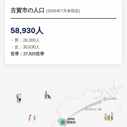
古賀市の人口
(2026年7月末現在)
58,930人
男：28,300人
女：30,630人
世帯：27,825世帯