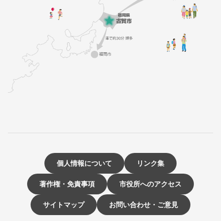
個人情報について
リンク集
著作権・免責事項
市役所へのアクセス
サイトマップ
お問い合わせ・ご意見