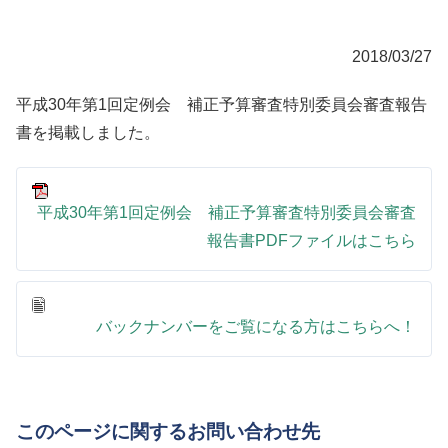
2018/03/27
平成30年第1回定例会 補正予算審査特別委員会審査報告
書を掲載しました。
平成30年第1回定例会 補正予算審査特別委員会審査
報告書PDFファイルはこちら
バックナンバーをご覧になる方はこちらへ！
このページに関するお問い合わせ先