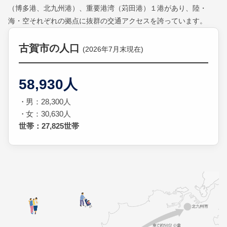
（博多港、北九州港）、重要港湾（苅田港）１港があり、陸・
海・空それぞれの拠点に抜群の交通アクセスを誇っています。
古賀市の人口
(2026年7月末現在)
58,930人
男：28,300人
女：30,630人
世帯：27,825世帯