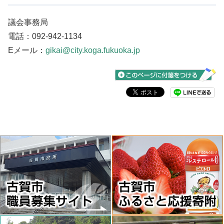
議会事務局
電話：092-942-1134
Eメール：
gikai@city.koga.fukuoka.jp