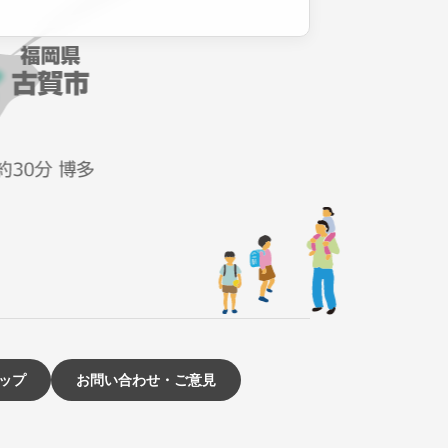
ップ
お問い合わせ・ご意見