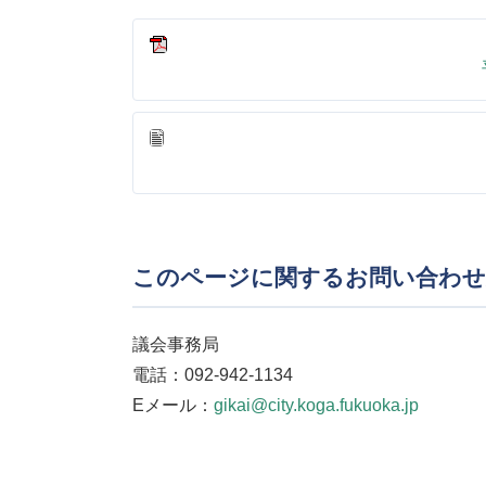
このページに関するお問い合わせ
議会事務局
電話：092-942-1134
Eメール：
gikai@city.koga.fukuoka.jp