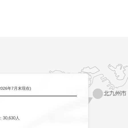
2026年7月末現在)
30,630人