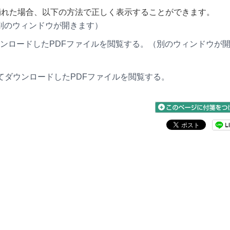
表示が崩れた場合、以下の方法で正しく表示することができます。
別のウィンドウが開きます）
ンロードしたPDFファイルを閲覧する。（別のウィンドウが
der」にてダウンロードしたPDFファイルを閲覧する。