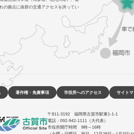
れの拠点に抜群の交通アクセスを誇ってい
集
著作権・免責事項
市役所へのアクセス
サイトマ
〒811-3192 福岡県古賀市駅東1-1-1
電話：092-942-1111（大代表）
市役所開庁時間 9時～16時
（土曜・日曜日、祝日、12月29日～1月3日