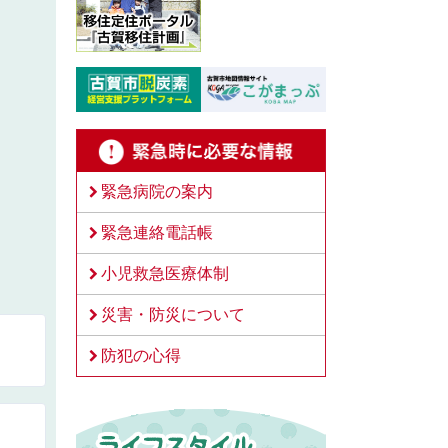
緊急病院の案内
緊急連絡電話帳
小児救急医療体制
災害・防災について
防犯の心得