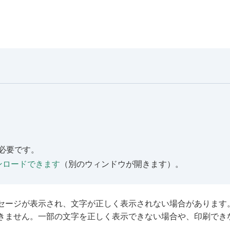
rが必要です。
らダウンロードできます
（別のウィンドウが開きます）。
セージが表示され、文字が正しく表示されない場合があります
きません。一部の文字を正しく表示できない場合や、印刷でき