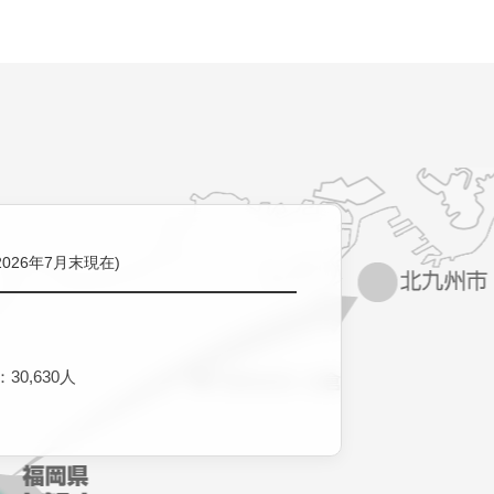
2026年7月末現在)
30,630人