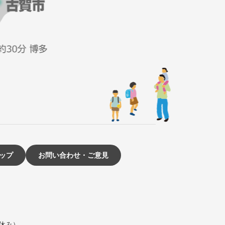
ップ
お問い合わせ・ご意見
は休み）