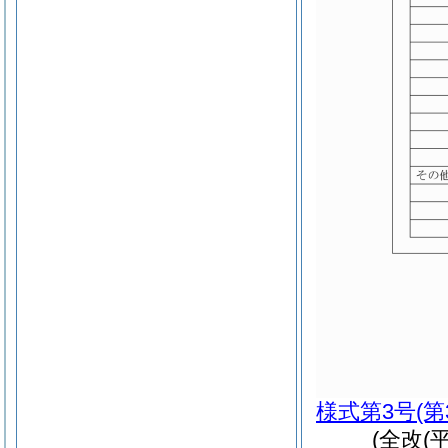
様式第3号
(
(全改(